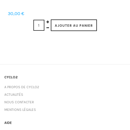
30,00 €
CYCLO2
A PROPOS DE CYCLO2
ACTUALITÉS
NOUS CONTACTER
MENTIONS LÉGALES
AIDE