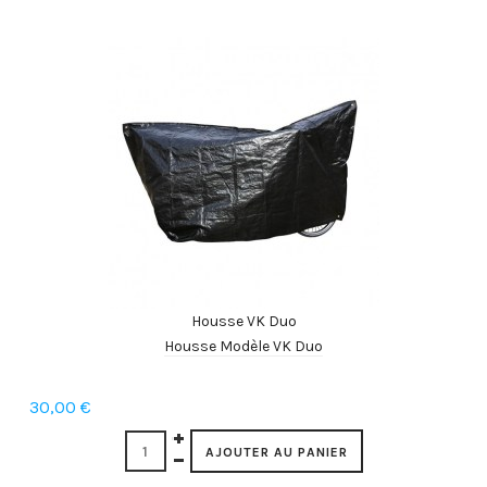
Housse VK Duo
Housse Modèle VK Duo
30,00 €