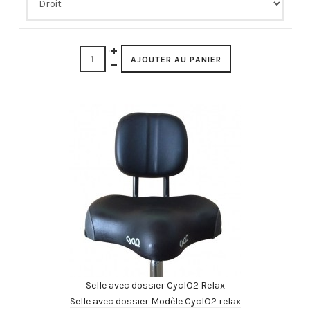
Selle avec dossier CyclO2 Relax
Selle avec dossier Modèle CyclO2 relax