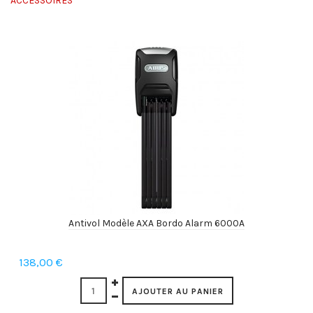
ACCESSOIRES
Antivol Modèle AXA Bordo Alarm 6000A
138,00 €