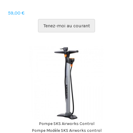
59,00 €
Tenez-moi au courant
Pompe SKS Airworks Control
Pompe Modèle SKS Airworks control