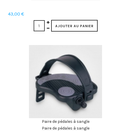
43,00 €
Paire de pédales à sangle
Paire de pédales à sangle