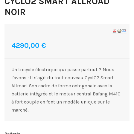
CYCLO2 SMART ALLROAD
NOIR
4290,00 €
Un tricycle électrique qui passe partout ? Nous
l'avons : Il s'agit du tout nouveau CyclO2 Smart
Allroad. Son cadre de forme octogonale avec la
batterie intégrée et le moteur central Bafang M410
à fort couple en font un modèle unique sur le
marché.
Batterie