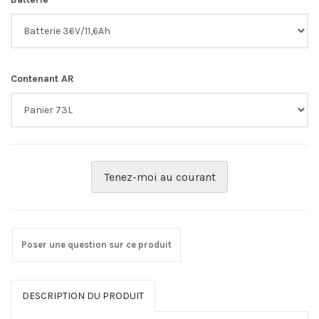
Contenant AR
Tenez-moi au courant
Poser une question sur ce produit
DESCRIPTION DU PRODUIT