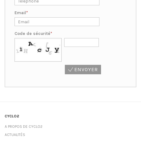
Email
Code de sécurité
ENVOYER
CYCLO2
A PROPOS DE CYCLO2
ACTUALITÉS