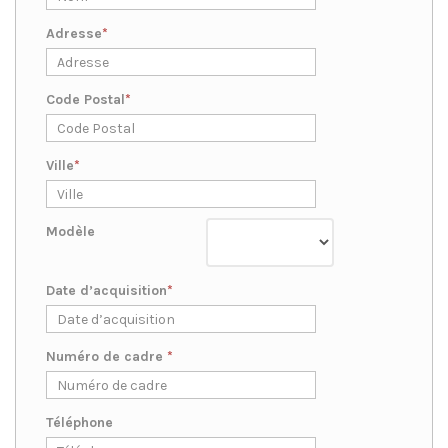
Adresse
Code Postal
Ville
Modèle
Date d’acquisition
Numéro de cadre
Téléphone