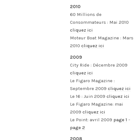
2010
60 Millions de
Consommateurs : Mai 2010
cliquez ici
Moteur Boat Magazine : Mars
2010
cliquez ici
2009
City Ride : Décembre 2009
cliquez ici
Le Figaro Magazine :
Septembre 2009
cliquez ici
Le 16 : Juin 2009
cliquez ici
Le Figaro Magazine: mai
2009
cliquez ici
Le Point: avril 2009
page 1
-
page 2
2008