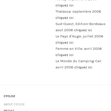
cliquez ici
Thalassa: septembre 2006
cliquez ici
Sud-Ouest, Edition-Bordeaux:
aout 2006
cliquez ici
Le Pays d'Auge: juillet 2006
cliquez ici
Femme en Ville: avril 2006
cliquez ici
Le Monde du Camping-Car:
avril 2006
cliquez ici
CYCLO2
ABOUT CYCLO2
MEDIAS