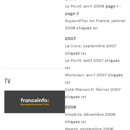
Le Point: avril 2008
page 1
-
page 2
Aujourd'hui en France: janvier
2008
cliquez ici
2007
La Croix: septembre 2007
cliquez ici
Le Point: août 2007
cliquez
ici
Monsieur: avril 2007
cliquez
TV
ici
Coté Maison.fr: février 2007
cliquez ici
2006
Vmobile: décembre 2006
cliquez ici
Newzy: septembre 2006