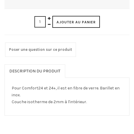
Poser une question sur ce produit
DESCRIPTION DU PRODUIT
Pour Comfort24 et 24+, il est en fibre de verre. Barillet en
inox.
Couche isotherme de 2mm à l'intérieur.