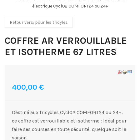
électrique CyclO2 COMFORT24 ou 24+
Retour vers: pour les tricyles
COFFRE AR VERROUILLABLE
ET ISOTHERME 67 LITRES
400,00 €
Destiné aux tricycles CyclO2 COMFORT24 ou 24+,
ce coffre est verrouillable et isotherme : Idéal pour
faire ses courses en toute sécurité, quelque soit la
saison.